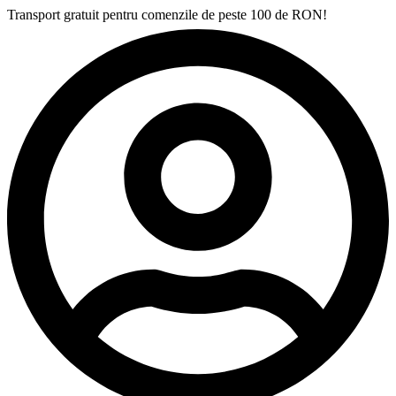
Transport gratuit pentru comenzile de peste 100 de RON!