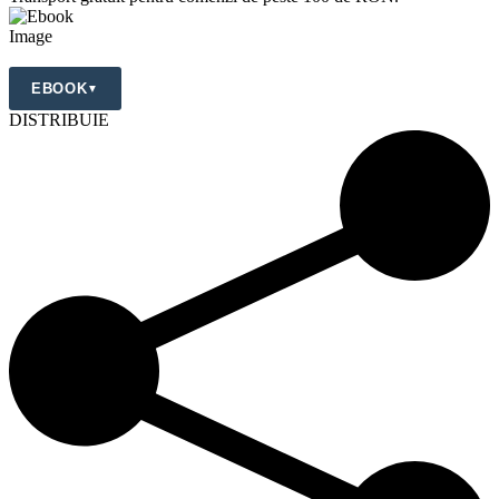
EBOOK
▼
DISTRIBUIE