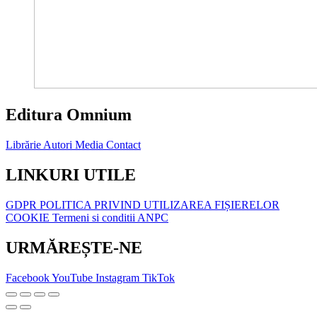
Editura Omnium
Librărie
Autori
Media
Contact
LINKURI UTILE
GDPR
POLITICA PRIVIND UTILIZAREA FIȘIERELOR
COOKIE
Termeni si conditii
ANPC
URMĂREȘTE-NE
Facebook
YouTube
Instagram
TikTok